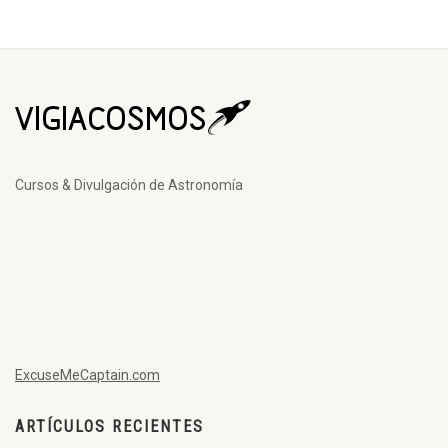
Cursos & Divulgación de Astronomía
ExcuseMeCaptain.com
ARTÍCULOS RECIENTES