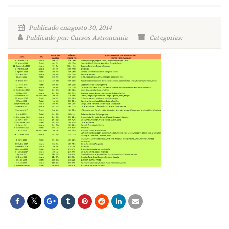
Publicado enagosto 30, 2014
Publicado por: Cursos Astronomía
Categorías: