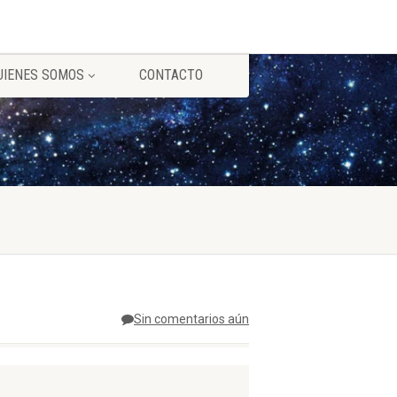
UIENES SOMOS
CONTACTO
Sin comentarios aún