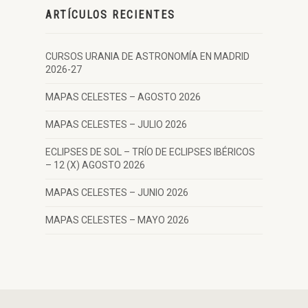
ARTÍCULOS RECIENTES
CURSOS URANIA DE ASTRONOMÍA EN MADRID
2026-27
MAPAS CELESTES – AGOSTO 2026
MAPAS CELESTES – JULIO 2026
ECLIPSES DE SOL – TRÍO DE ECLIPSES IBÉRICOS
– 12 (X) AGOSTO 2026
MAPAS CELESTES – JUNIO 2026
MAPAS CELESTES – MAYO 2026