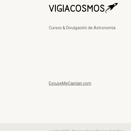
Cursos & Divulgación de Astronomía
ExcuseMeCaptain.com