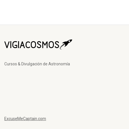
Cursos & Divulgación de Astronomía
ExcuseMeCaptain.com