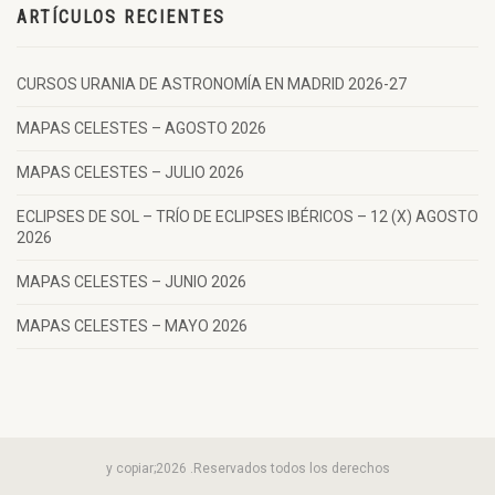
ARTÍCULOS RECIENTES
CURSOS URANIA DE ASTRONOMÍA EN MADRID 2026-27
MAPAS CELESTES – AGOSTO 2026
MAPAS CELESTES – JULIO 2026
ECLIPSES DE SOL – TRÍO DE ECLIPSES IBÉRICOS – 12 (X) AGOSTO
2026
MAPAS CELESTES – JUNIO 2026
MAPAS CELESTES – MAYO 2026
y copiar;2026 .Reservados todos los derechos