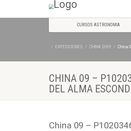
CURSOS ASTRONOMIA
EXPEDICIONES
CHINA 2009
China 
CHINA 09 – P1020
DEL ALMA ESCONDI
China 09 – P102034