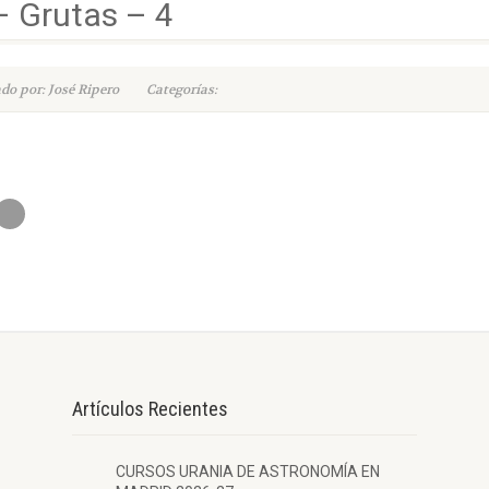
– Grutas – 4
do por: José Ripero
Categorías:
Artículos Recientes
CURSOS URANIA DE ASTRONOMÍA EN