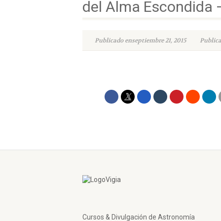
del Alma Escondida 
Publicado enseptiembre 21, 2015
Publica
Cursos & Divulgación de Astronomía