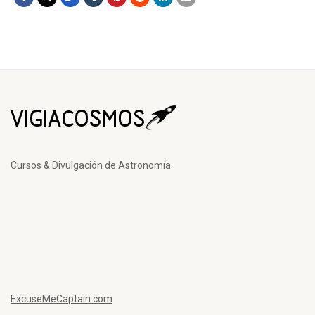
Cursos & Divulgación de Astronomía
ExcuseMeCaptain.com