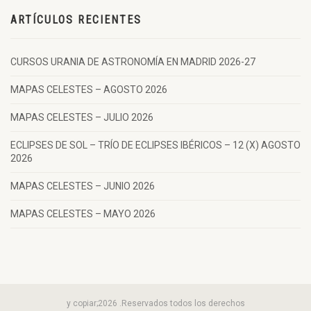
ARTÍCULOS RECIENTES
CURSOS URANIA DE ASTRONOMÍA EN MADRID 2026-27
MAPAS CELESTES – AGOSTO 2026
MAPAS CELESTES – JULIO 2026
ECLIPSES DE SOL – TRÍO DE ECLIPSES IBÉRICOS – 12 (X) AGOSTO
2026
MAPAS CELESTES – JUNIO 2026
MAPAS CELESTES – MAYO 2026
y copiar;2026 .Reservados todos los derechos