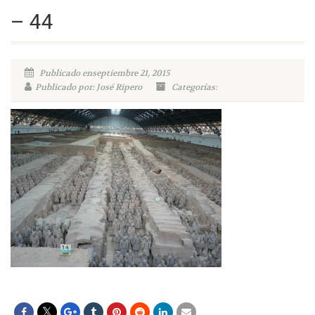
– 44
Publicado enseptiembre 21, 2015
Publicado por: José Ripero
Categorías: