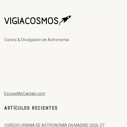
Cursos & Divulgación de Astronomía
ExcuseMeCaptain.com
ARTÍCULOS RECIENTES
CURSOS URANIA DE ASTRONOMÍA EN MADRID 2026-27