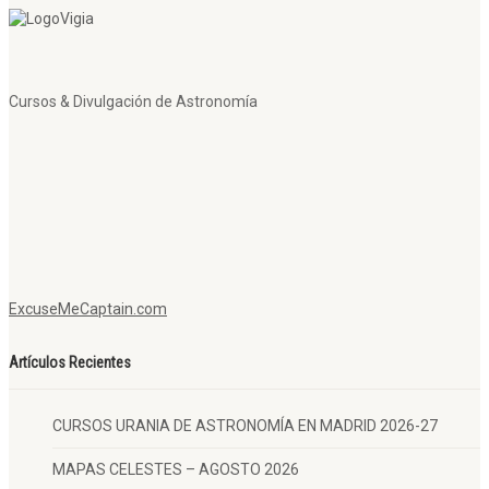
Cursos & Divulgación de Astronomía
ExcuseMeCaptain.com
Artículos Recientes
CURSOS URANIA DE ASTRONOMÍA EN MADRID 2026-27
MAPAS CELESTES – AGOSTO 2026