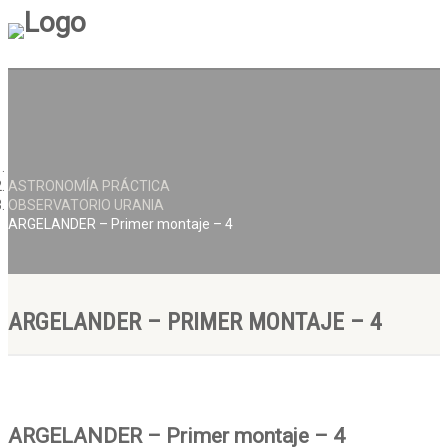
ASTRONOMÍA PRÁCTICA
OBSERVATORIO URANIA
ARGELANDER – Primer montaje – 4
ARGELANDER – PRIMER MONTAJE – 4
ARGELANDER – Primer montaje – 4