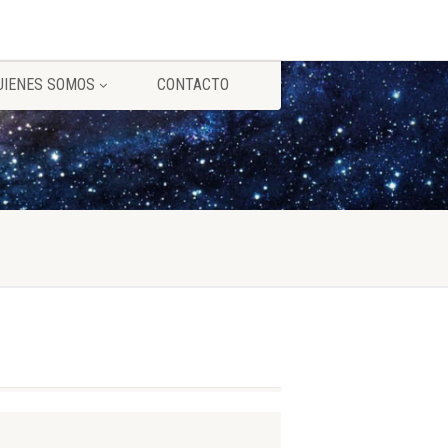
UIENES SOMOS
CONTACTO