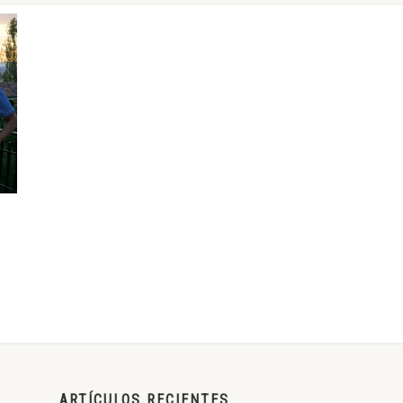
ARTÍCULOS RECIENTES