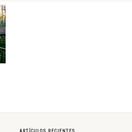
ARTÍCULOS RECIENTES