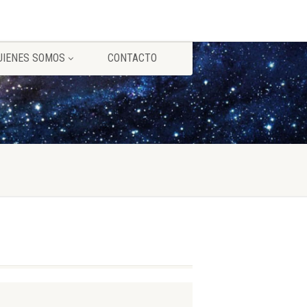
UIENES SOMOS
CONTACTO