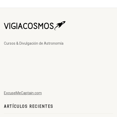
Cursos & Divulgación de Astronomía
ExcuseMeCaptain.com
ARTÍCULOS RECIENTES