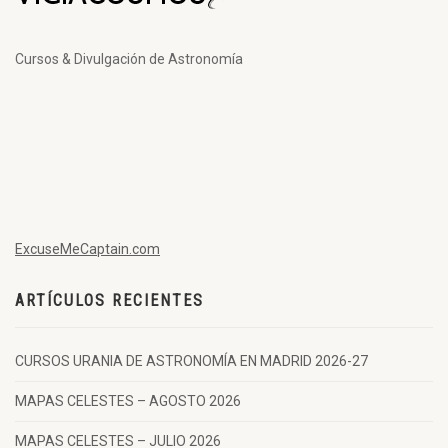
Cursos & Divulgación de Astronomía
ExcuseMeCaptain.com
ARTÍCULOS RECIENTES
CURSOS URANIA DE ASTRONOMÍA EN MADRID 2026-27
MAPAS CELESTES – AGOSTO 2026
MAPAS CELESTES – JULIO 2026