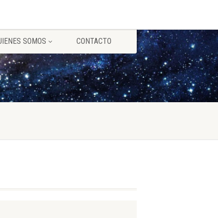
UIENES SOMOS
CONTACTO
0