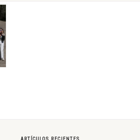
ARTÍCULOS RECIENTES