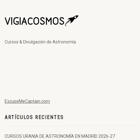
Cursos & Divulgación de Astronomía
ExcuseMeCaptain.com
ARTÍCULOS RECIENTES
CURSOS URANIA DE ASTRONOMÍA EN MADRID 2026-27