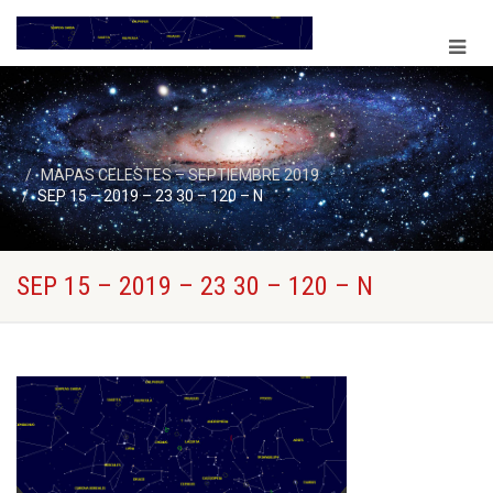
MAPAS CELESTES – SEPTIEMBRE 2019
SEP 15 – 2019 – 23 30 – 120 – N
SEP 15 – 2019 – 23 30 – 120 – N