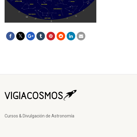
Cursos & Divulgación de Astronomía