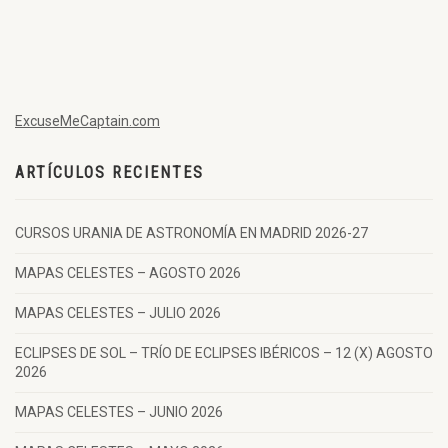
ExcuseMeCaptain.com
ARTÍCULOS RECIENTES
CURSOS URANIA DE ASTRONOMÍA EN MADRID 2026-27
MAPAS CELESTES – AGOSTO 2026
MAPAS CELESTES – JULIO 2026
ECLIPSES DE SOL – TRÍO DE ECLIPSES IBÉRICOS – 12 (X) AGOSTO
2026
MAPAS CELESTES – JUNIO 2026