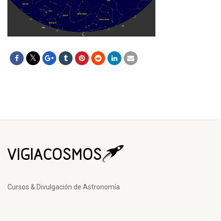
Cursos & Divulgación de Astronomía