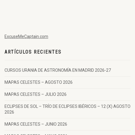
ExcuseMeCaptain.com
ARTÍCULOS RECIENTES
CURSOS URANIA DE ASTRONOMÍA EN MADRID 2026-27
MAPAS CELESTES – AGOSTO 2026
MAPAS CELESTES – JULIO 2026
ECLIPSES DE SOL – TRÍO DE ECLIPSES IBÉRICOS – 12 (X) AGOSTO
2026
MAPAS CELESTES – JUNIO 2026