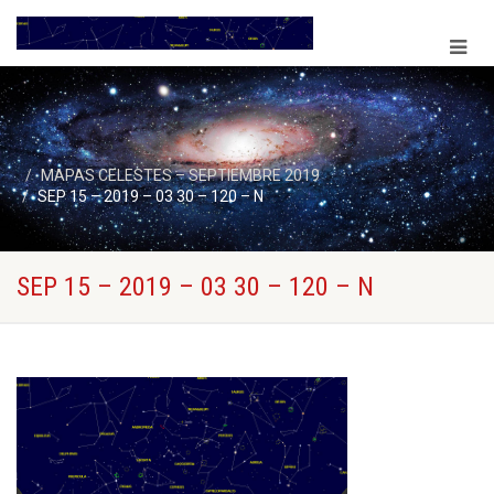
MAPAS CELESTES – SEPTIEMBRE 2019
SEP 15 – 2019 – 03 30 – 120 – N
SEP 15 – 2019 – 03 30 – 120 – N