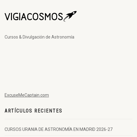
Cursos & Divulgación de Astronomía
ExcuseMeCaptain.com
ARTÍCULOS RECIENTES
CURSOS URANIA DE ASTRONOMÍA EN MADRID 2026-27