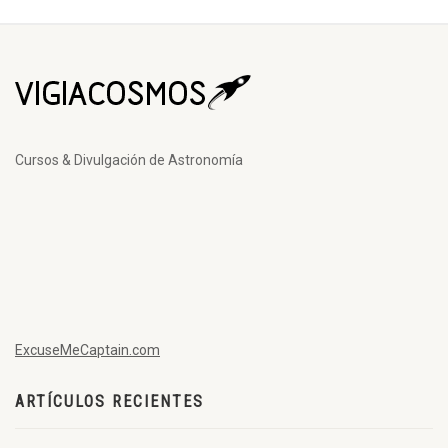
Cursos & Divulgación de Astronomía
ExcuseMeCaptain.com
ARTÍCULOS RECIENTES