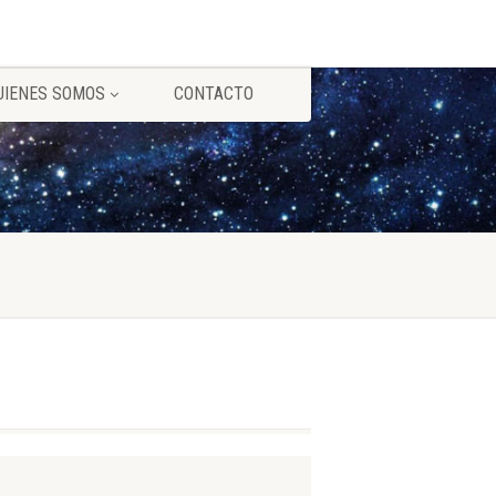
UIENES SOMOS
CONTACTO