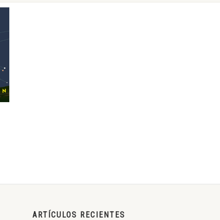
ARTÍCULOS RECIENTES