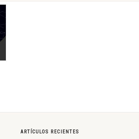
ARTÍCULOS RECIENTES