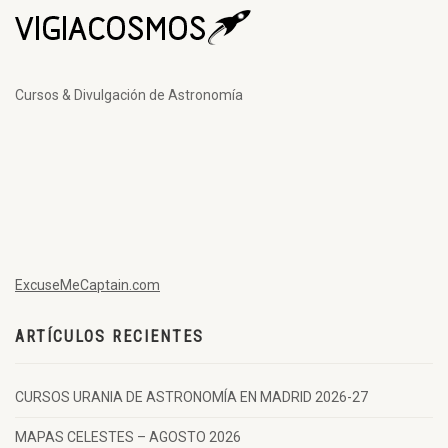
Cursos & Divulgación de Astronomía
ExcuseMeCaptain.com
ARTÍCULOS RECIENTES
CURSOS URANIA DE ASTRONOMÍA EN MADRID 2026-27
MAPAS CELESTES – AGOSTO 2026