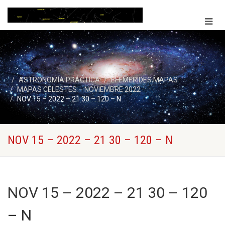
ASTRONOMÍA PRÁCTICA
EFEMERIDES MAPAS
MAPAS CELESTES – NOVIEMBRE 2022
NOV 15 – 2022 – 21 30 – 120 – N
NOV 15 – 2022 – 21 30 – 120 – N
NOV 15 – 2022 – 21 30 – 120
– N