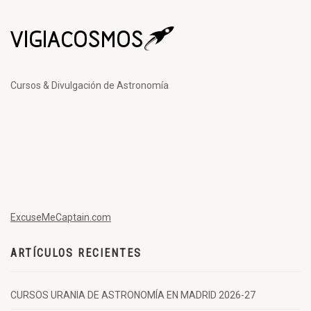
Cursos & Divulgación de Astronomía
ExcuseMeCaptain.com
ARTÍCULOS RECIENTES
CURSOS URANIA DE ASTRONOMÍA EN MADRID 2026-27