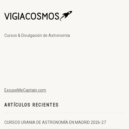
Cursos & Divulgación de Astronomía
ExcuseMeCaptain.com
ARTÍCULOS RECIENTES
CURSOS URANIA DE ASTRONOMÍA EN MADRID 2026-27