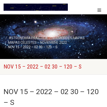
ASTRONOMÍA PRÁCTICA
EFEMERIDES MAPAS
MAPAS CELESTES – NOVIEMBRE 2022
NOV 15 – 2022 – 02 30 – 120 – S
NOV 15 – 2022 – 02 30 – 120 – S
NOV 15 – 2022 – 02 30 – 120
– S