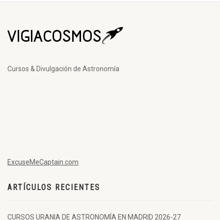
Cursos & Divulgación de Astronomía
ExcuseMeCaptain.com
ARTÍCULOS RECIENTES
CURSOS URANIA DE ASTRONOMÍA EN MADRID 2026-27