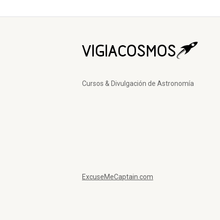
Cursos & Divulgación de Astronomía
ExcuseMeCaptain.com