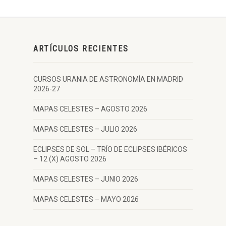
ARTÍCULOS RECIENTES
CURSOS URANIA DE ASTRONOMÍA EN MADRID
2026-27
MAPAS CELESTES – AGOSTO 2026
MAPAS CELESTES – JULIO 2026
ECLIPSES DE SOL – TRÍO DE ECLIPSES IBÉRICOS
– 12 (X) AGOSTO 2026
MAPAS CELESTES – JUNIO 2026
MAPAS CELESTES – MAYO 2026