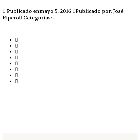
Publicado enmayo 5, 2016
Publicado por: José
Ripero
Categorías: