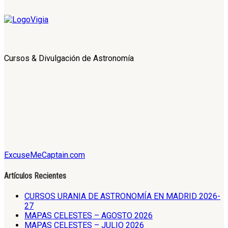
Cursos & Divulgación de Astronomía
ExcuseMeCaptain.com
Artículos Recientes
CURSOS URANIA DE ASTRONOMÍA EN MADRID 2026-
27
MAPAS CELESTES – AGOSTO 2026
MAPAS CELESTES – JULIO 2026