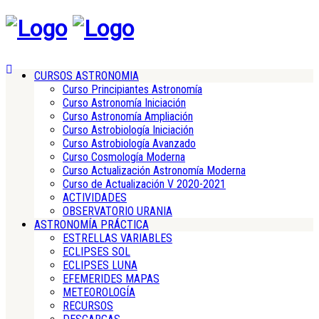
CURSOS ASTRONOMIA
Curso Principiantes Astronomía
Curso Astronomía Iniciación
Curso Astronomía Ampliación
Curso Astrobiología Iniciación
Curso Astrobiología Avanzado
Curso Cosmología Moderna
Curso Actualización Astronomía Moderna
Curso de Actualización V 2020-2021
ACTIVIDADES
OBSERVATORIO URANIA
ASTRONOMÍA PRÁCTICA
ESTRELLAS VARIABLES
ECLIPSES SOL
ECLIPSES LUNA
EFEMERIDES MAPAS
METEOROLOGÍA
RECURSOS