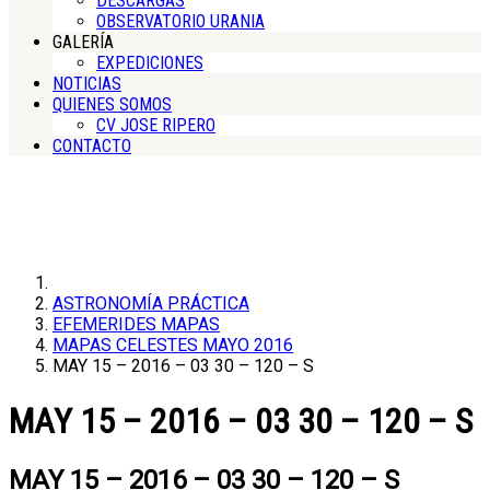
DESCARGAS
OBSERVATORIO URANIA
GALERÍA
EXPEDICIONES
NOTICIAS
QUIENES SOMOS
CV JOSE RIPERO
CONTACTO
ASTRONOMÍA PRÁCTICA
EFEMERIDES MAPAS
MAPAS CELESTES MAYO 2016
MAY 15 – 2016 – 03 30 – 120 – S
MAY 15 – 2016 – 03 30 – 120 – S
MAY 15 – 2016 – 03 30 – 120 – S