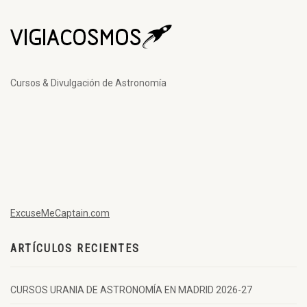
Cursos & Divulgación de Astronomía
ExcuseMeCaptain.com
ARTÍCULOS RECIENTES
CURSOS URANIA DE ASTRONOMÍA EN MADRID 2026-27