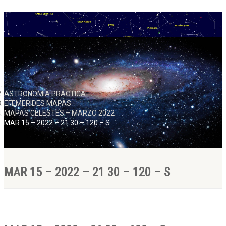
ASTRONOMÍA PRÁCTICA
EFEMERIDES MAPAS
MAPAS CELESTES – MARZO 2022
MAR 15 – 2022 – 21 30 – 120 – S
MAR 15 – 2022 – 21 30 – 120 – S