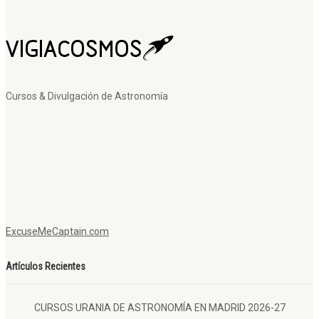
Cursos & Divulgación de Astronomía
ExcuseMeCaptain.com
Artículos Recientes
CURSOS URANIA DE ASTRONOMÍA EN MADRID 2026-27