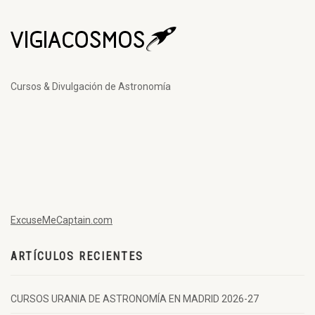
Cursos & Divulgación de Astronomía
ExcuseMeCaptain.com
ARTÍCULOS RECIENTES
CURSOS URANIA DE ASTRONOMÍA EN MADRID 2026-27