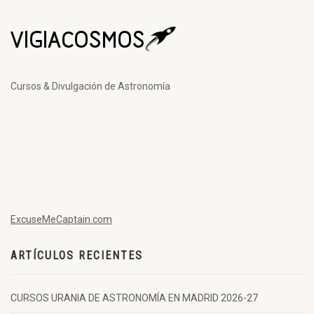
Cursos & Divulgación de Astronomía
ExcuseMeCaptain.com
ARTÍCULOS RECIENTES
CURSOS URANIA DE ASTRONOMÍA EN MADRID 2026-27