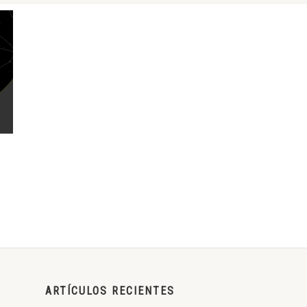
ARTÍCULOS RECIENTES