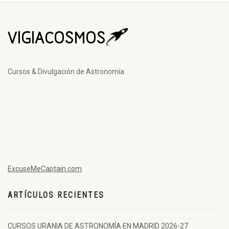
Cursos & Divulgación de Astronomía
ExcuseMeCaptain.com
ARTÍCULOS RECIENTES
CURSOS URANIA DE ASTRONOMÍA EN MADRID 2026-27