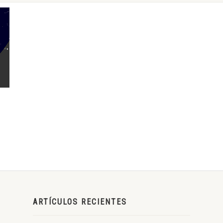
ARTÍCULOS RECIENTES