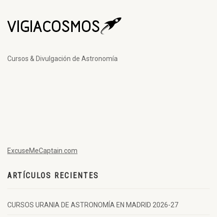
Cursos & Divulgación de Astronomía
ExcuseMeCaptain.com
ARTÍCULOS RECIENTES
CURSOS URANIA DE ASTRONOMÍA EN MADRID 2026-27