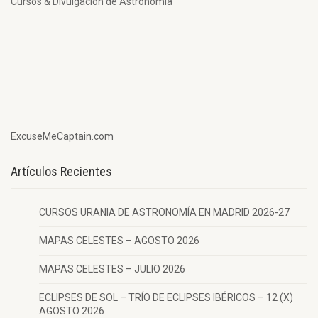
Cursos & Divulgación de Astronomía
ExcuseMeCaptain.com
Artículos Recientes
CURSOS URANIA DE ASTRONOMÍA EN MADRID 2026-27
MAPAS CELESTES – AGOSTO 2026
MAPAS CELESTES – JULIO 2026
ECLIPSES DE SOL – TRÍO DE ECLIPSES IBÉRICOS – 12 (X)
AGOSTO 2026