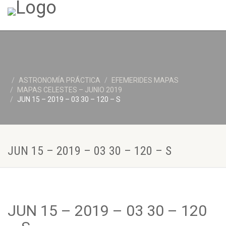
ASTRONOMÍA PRÁCTICA
EFEMERIDES MAPAS
MAPAS CELESTES – JUNIO 2019
JUN 15 – 2019 – 03 30 – 120 – S
JUN 15 – 2019 – 03 30 – 120 – S
JUN 15 – 2019 – 03 30 – 120