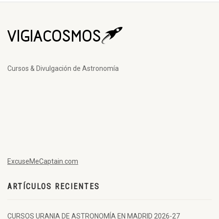
Cursos & Divulgación de Astronomía
ExcuseMeCaptain.com
ARTÍCULOS RECIENTES
CURSOS URANIA DE ASTRONOMÍA EN MADRID 2026-27