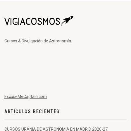
Cursos & Divulgación de Astronomía
ExcuseMeCaptain.com
ARTÍCULOS RECIENTES
CURSOS URANIA DE ASTRONOMÍA EN MADRID 2026-27