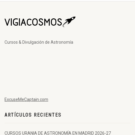
Cursos & Divulgación de Astronomía
ExcuseMeCaptain.com
ARTÍCULOS RECIENTES
CURSOS URANIA DE ASTRONOMÍA EN MADRID 2026-27