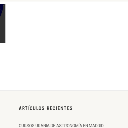
ARTÍCULOS RECIENTES
CURSOS URANIA DE ASTRONOMÍA EN MADRID