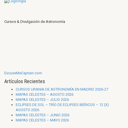
Cursos & Divulgación de Astronomía
ExcuseMeCaptain.com
Artículos Recientes
CURSOS URANIA DE ASTRONOMÍA EN MADRID 2026-27
MAPAS CELESTES – AGOSTO 2026
MAPAS CELESTES – JULIO 2026
ECLIPSES DE SOL – TRÍO DE ECLIPSES IBÉRICOS – 12 (X)
AGOSTO 2026
MAPAS CELESTES – JUNIO 2026
MAPAS CELESTES – MAYO 2026