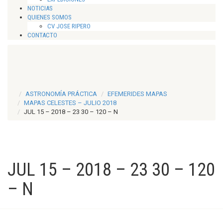
NOTICIAS
QUIENES SOMOS
CV JOSE RIPERO
CONTACTO
ASTRONOMÍA PRÁCTICA
EFEMERIDES MAPAS
MAPAS CELESTES – JULIO 2018
JUL 15 – 2018 – 23 30 – 120 – N
JUL 15 – 2018 – 23 30 – 120
– N