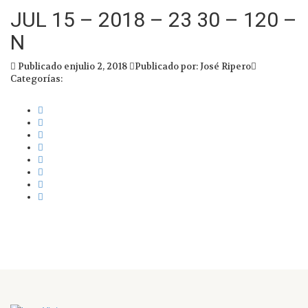
JUL 15 – 2018 – 23 30 – 120 –
N
Publicado enjulio 2, 2018
Publicado por: José Ripero
Categorías: