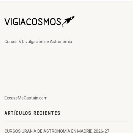
Cursos & Divulgación de Astronomía
ExcuseMeCaptain.com
ARTÍCULOS RECIENTES
CURSOS URANIA DE ASTRONOMÍA EN MADRID 2026-27