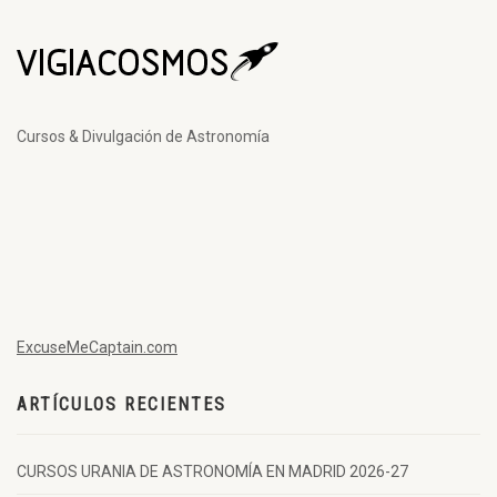
Cursos & Divulgación de Astronomía
ExcuseMeCaptain.com
ARTÍCULOS RECIENTES
CURSOS URANIA DE ASTRONOMÍA EN MADRID 2026-27