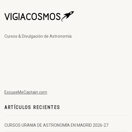
Cursos & Divulgación de Astronomía
ExcuseMeCaptain.com
ARTÍCULOS RECIENTES
CURSOS URANIA DE ASTRONOMÍA EN MADRID 2026-27