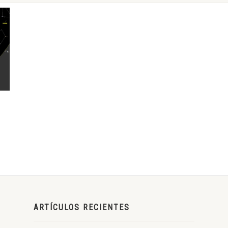
ARTÍCULOS RECIENTES