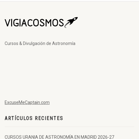
Cursos & Divulgación de Astronomía
ExcuseMeCaptain.com
ARTÍCULOS RECIENTES
CURSOS URANIA DE ASTRONOMÍA EN MADRID 2026-27