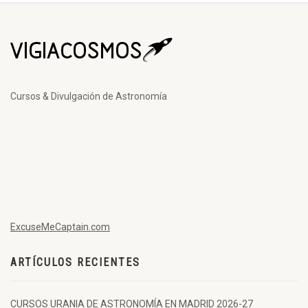
Cursos & Divulgación de Astronomía
ExcuseMeCaptain.com
ARTÍCULOS RECIENTES
CURSOS URANIA DE ASTRONOMÍA EN MADRID 2026-27