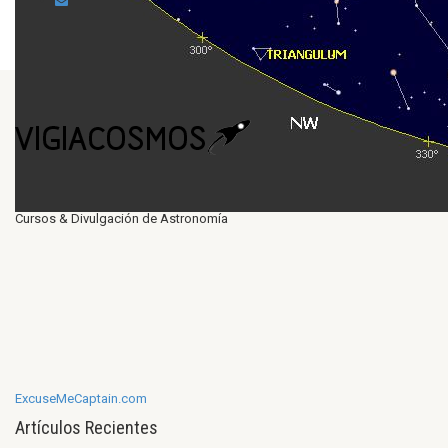
Cursos & Divulgación de Astronomía
ExcuseMeCaptain.com
Artículos Recientes