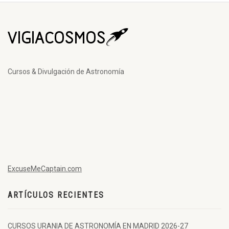
Cursos & Divulgación de Astronomía
ExcuseMeCaptain.com
ARTÍCULOS RECIENTES
CURSOS URANIA DE ASTRONOMÍA EN MADRID 2026-27