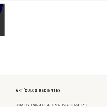
ARTÍCULOS RECIENTES
CURSOS URANIA DE ASTRONOMÍA EN MADRID