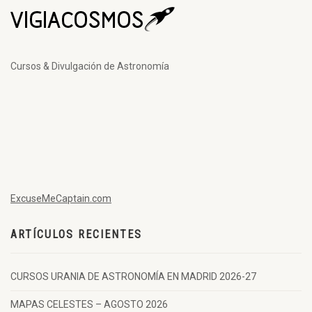
Cursos & Divulgación de Astronomía
ExcuseMeCaptain.com
ARTÍCULOS RECIENTES
CURSOS URANIA DE ASTRONOMÍA EN MADRID 2026-27
MAPAS CELESTES – AGOSTO 2026