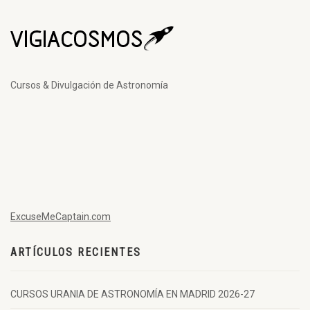
Cursos & Divulgación de Astronomía
ExcuseMeCaptain.com
ARTÍCULOS RECIENTES
CURSOS URANIA DE ASTRONOMÍA EN MADRID 2026-27